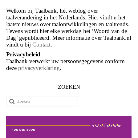
Welkom bij Taalbank, hét weblog over
taalverandering in het Nederlands. Hier vindt u het
laatste nieuws over taalontwikkelingen en taaltrends.
Tevens wordt hier elke werkdag het ‘Woord van de
Dag’ gepubliceerd. Meer informatie over Taalbank.nl
vindt u bij
Contact
.
Privacybeleid
Taalbank verwerkt uw persoonsgegevens conform
deze
privacyverklaring
.
ZOEKEN
Zoeken
naar: