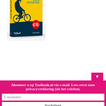
▼
Abonneer u op Taalbank.nl via e-mail. Lees eerst onze
privacyverklaring (zie het colofon).