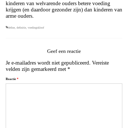
kinderen van welvarende ouders betere voeding
krijgen (en daardoor gezonder zijn) dan kinderen van
arme ouders.
define
,
definitie
,
voedingskloof
Geef een reactie
Je e-mailadres wordt niet gepubliceerd.
Vereiste
velden zijn gemarkeerd met
*
Reactie
*