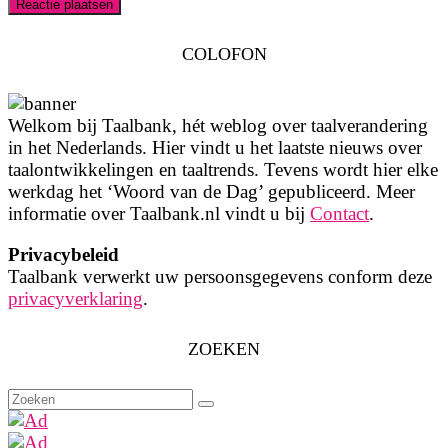
COLOFON
Welkom bij Taalbank, hét weblog over taalverandering
in het Nederlands. Hier vindt u het laatste nieuws over
taalontwikkelingen en taaltrends. Tevens wordt hier elke
werkdag het ‘Woord van de Dag’ gepubliceerd. Meer
informatie over Taalbank.nl vindt u bij
Contact
.
Privacybeleid
Taalbank verwerkt uw persoonsgegevens conform deze
privacyverklaring
.
ZOEKEN
Zoeken
naar: