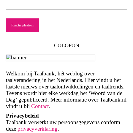
COLOFON
Welkom bij Taalbank, hét weblog over
taalverandering in het Nederlands. Hier vindt u het
laatste nieuws over taalontwikkelingen en taaltrends.
Tevens wordt hier elke werkdag het ‘Woord van de
Dag’ gepubliceerd. Meer informatie over Taalbank.nl
vindt u bij
Contact
.
Privacybeleid
Taalbank verwerkt uw persoonsgegevens conform
deze
privacyverklaring
.