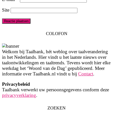
Site
COLOFON
Welkom bij Taalbank, hét weblog over taalverandering
in het Nederlands. Hier vindt u het laatste nieuws over
taalontwikkelingen en taaltrends. Tevens wordt hier elke
werkdag het ‘Woord van de Dag’ gepubliceerd. Meer
informatie over Taalbank.nl vindt u bij
Contact
.
Privacybeleid
Taalbank verwerkt uw persoonsgegevens conform deze
privacyverklaring
.
ZOEKEN