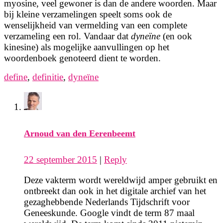
myosine, veel gewoner is dan de andere woorden. Maar
bij kleine verzamelingen speelt soms ook de
wenselijkheid van vermelding van een complete
verzameling een rol. Vandaar dat
dyneïne
(en ook
kinesine) als mogelijke aanvullingen op het
woordenboek genoteerd dient te worden.
define
,
definitie
,
dyneïne
Arnoud van den Eerenbeemt
22 september 2015
|
Reply
Deze vakterm wordt wereldwijd amper gebruikt en
ontbreekt dan ook in het digitale archief van het
gezaghebbende Nederlands Tijdschrift voor
Geneeskunde. Google vindt de term 87 maal