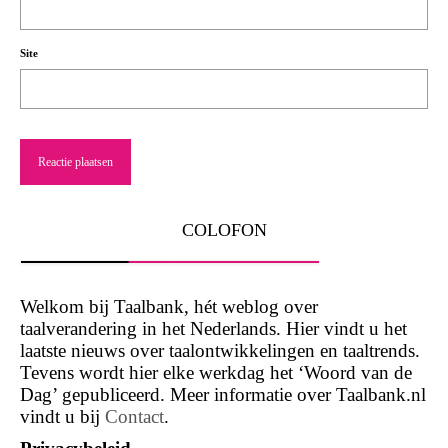
Site
COLOFON
Welkom bij Taalbank, hét weblog over
taalverandering in het Nederlands. Hier vindt u het
laatste nieuws over taalontwikkelingen en taaltrends.
Tevens wordt hier elke werkdag het ‘Woord van de
Dag’ gepubliceerd. Meer informatie over Taalbank.nl
vindt u bij
Contact
.