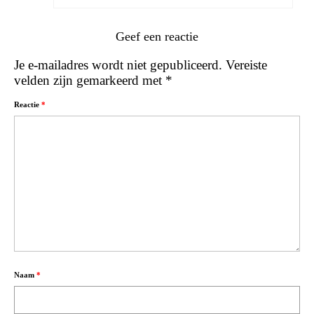
Geef een reactie
Je e-mailadres wordt niet gepubliceerd.
Vereiste
velden zijn gemarkeerd met
*
Reactie
*
Naam
*