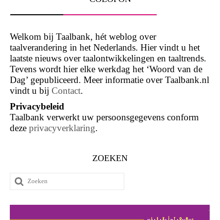
Welkom bij Taalbank, hét weblog over
taalverandering in het Nederlands. Hier vindt u het
laatste nieuws over taalontwikkelingen en taaltrends.
Tevens wordt hier elke werkdag het ‘Woord van de
Dag’ gepubliceerd. Meer informatie over Taalbank.nl
vindt u bij
Contact
.
Privacybeleid
Taalbank verwerkt uw persoonsgegevens conform
deze
privacyverklaring
.
ZOEKEN
Zoeken
naar: