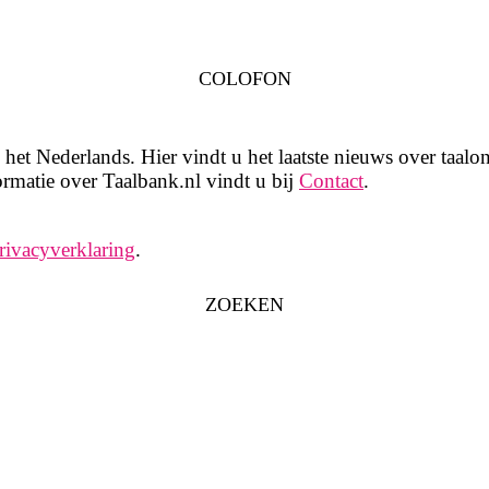
COLOFON
het Nederlands. Hier vindt u het laatste nieuws over taalon
rmatie over Taalbank.nl vindt u bij
Contact
.
rivacyverklaring
.
ZOEKEN