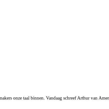
kers onze taal binnen. Vandaag schreef Arthur van Ame