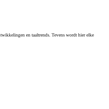
twikkelingen en taaltrends. Tevens wordt hier elke