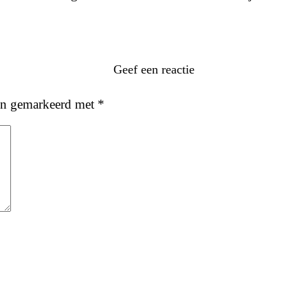
Geef een reactie
ijn gemarkeerd met
*