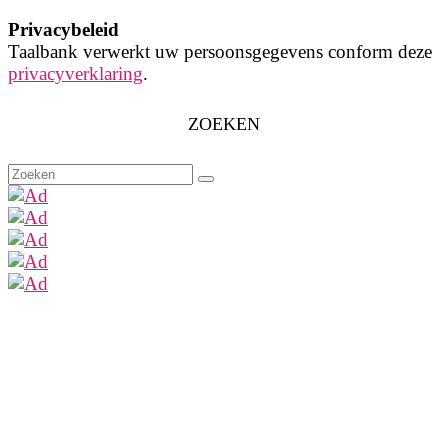
Privacybeleid
Taalbank verwerkt uw persoonsgegevens conform deze
privacyverklaring
.
ZOEKEN
Zoeken
naar: