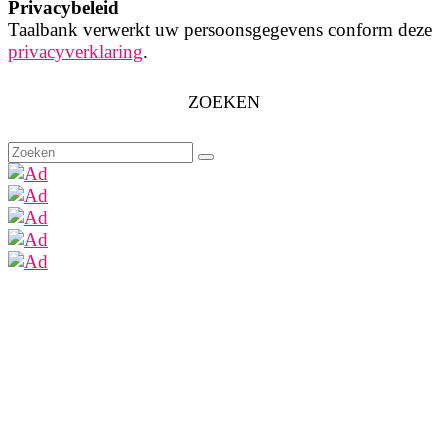
Privacybeleid
Taalbank verwerkt uw persoonsgegevens conform deze
privacyverklaring
.
ZOEKEN
Zoeken
naar: