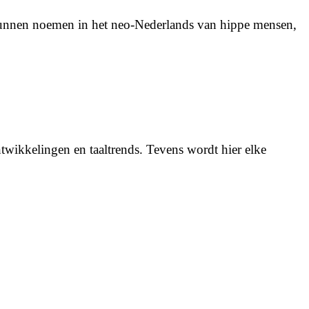
t kunnen noemen in het neo-Nederlands van hippe mensen,
twikkelingen en taaltrends. Tevens wordt hier elke