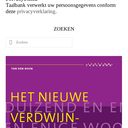
Taalbank verwerkt uw persoonsgegevens conform
deze
privacyverklaring
.
ZOEKEN
Zoeken
naar: