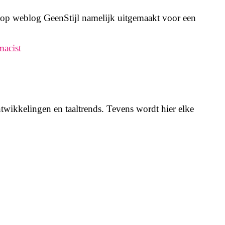
 op weblog GeenStijl namelijk uitgemaakt voor een
macist
twikkelingen en taaltrends. Tevens wordt hier elke