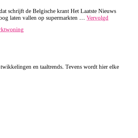
 schrijft de Belgische krant Het Laatste Nieuws
 oog laten vallen op supermarkten …
Vervolgd
rktwoning
twikkelingen en taaltrends. Tevens wordt hier elke