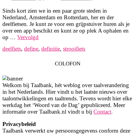
Sinds kort zien we in een paar grote steden in
Nederland, Amsterdam en Rotterdam, her en der
deelfietsen. Je kunt ze voor een grijpstuiver huren als je
over een app beschikt en kunt ze op plek A ophalen en
op …
Vervolgd
deelfiets
,
define
,
definitie
,
strooifiets
COLOFON
Welkom bij Taalbank, hét weblog over taalverandering
in het Nederlands. Hier vindt u het laatste nieuws over
taalontwikkelingen en taaltrends. Tevens wordt hier elke
werkdag het ‘Woord van de Dag’ gepubliceerd. Meer
informatie over Taalbank.nl vindt u bij
Contact
.
Privacybeleid
Taalbank verwerkt uw persoonsgegevens conform deze