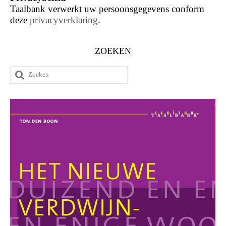
Taalbank verwerkt uw persoonsgegevens conform
deze
privacyverklaring
.
ZOEKEN
Zoeken
naar: