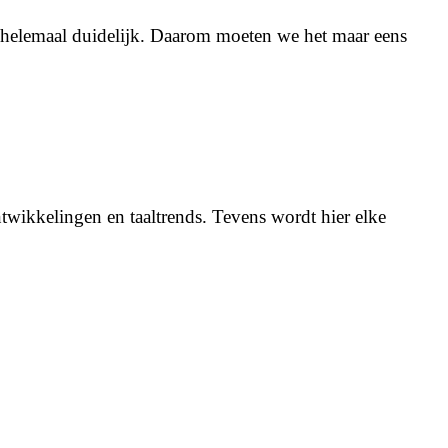
 helemaal duidelijk. Daarom moeten we het maar eens
twikkelingen en taaltrends. Tevens wordt hier elke