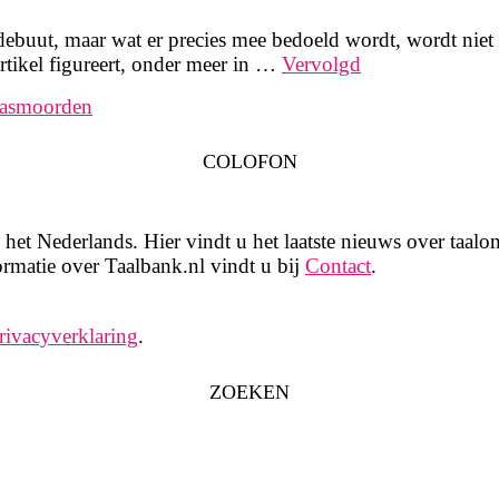
ebuut, maar wat er precies mee bedoeld wordt, wordt niet
rtikel figureert, onder meer in …
Vervolgd
aasmoorden
COLOFON
het Nederlands. Hier vindt u het laatste nieuws over taalon
rmatie over Taalbank.nl vindt u bij
Contact
.
rivacyverklaring
.
ZOEKEN