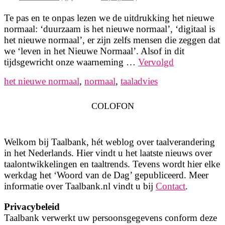
Te pas en te onpas lezen we de uitdrukking het nieuwe
normaal: ‘duurzaam is het nieuwe normaal’, ‘digitaal is
het nieuwe normaal’, er zijn zelfs mensen die zeggen dat
we ‘leven in het Nieuwe Normaal’. Alsof in dit
tijdsgewricht onze waarneming …
Vervolgd
het nieuwe normaal
,
normaal
,
taaladvies
COLOFON
Welkom bij Taalbank, hét weblog over taalverandering
in het Nederlands. Hier vindt u het laatste nieuws over
taalontwikkelingen en taaltrends. Tevens wordt hier elke
werkdag het ‘Woord van de Dag’ gepubliceerd. Meer
informatie over Taalbank.nl vindt u bij
Contact
.
Privacybeleid
Taalbank verwerkt uw persoonsgegevens conform deze