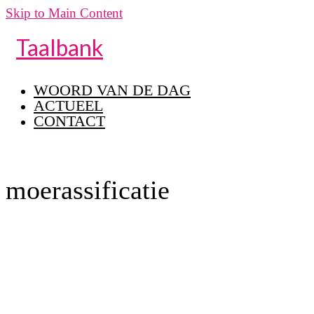
Skip to Main Content
Taalbank
WOORD VAN DE DAG
ACTUEEL
CONTACT
moerassificatie