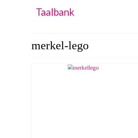
Taalbank
merkel-lego