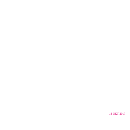
18
OKT 2017