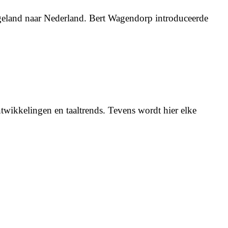
geland naar Nederland. Bert Wagendorp introduceerde
twikkelingen en taaltrends. Tevens wordt hier elke