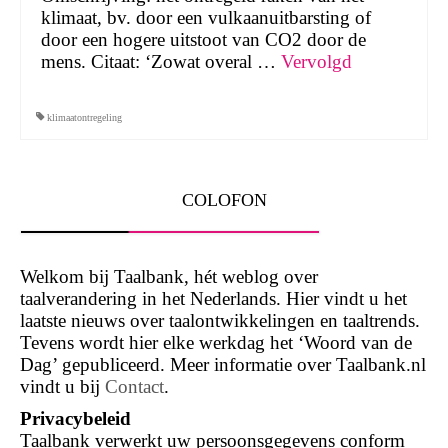
klimaat, bv. door een vulkaanuitbarsting of
door een hogere uitstoot van CO2 door de
mens. Citaat: ‘Zowat overal …
Vervolgd
klimaatontregeling
COLOFON
Welkom bij Taalbank, hét weblog over
taalverandering in het Nederlands. Hier vindt u het
laatste nieuws over taalontwikkelingen en taaltrends.
Tevens wordt hier elke werkdag het ‘Woord van de
Dag’ gepubliceerd. Meer informatie over Taalbank.nl
vindt u bij
Contact
.
Privacybeleid
Taalbank verwerkt uw persoonsgegevens conform