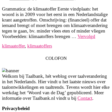
Grammatica: de klimaatoffer Eerste vindplaats: het
woord is in 2009 voor het eerst in een Nederlandstalige
krant aangetroffen. Omschrijving: (financieel) offer dat
iemand brengt of moet brengen om klimaatverandering
tegen te gaan, bv. minder vlees eten of minder vliegen
Voorbeelden: klimaatoffers brengen …
Vervolgd
klimaatoffer
,
klimaatoffers
COLOFON
Welkom bij Taalbank, hét weblog over taalverandering
in het Nederlands. Hier vindt u het laatste nieuws over
taalontwikkelingen en taaltrends. Tevens wordt hier elke
werkdag het ‘Woord van de Dag’ gepubliceerd. Meer
informatie over Taalbank.nl vindt u bij
Contact
.
Privacybeleid