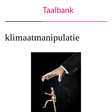
Taalbank
klimaatmanipulatie