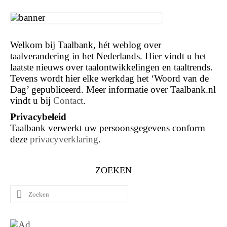
Welkom bij Taalbank, hét weblog over
taalverandering in het Nederlands. Hier vindt u het
laatste nieuws over taalontwikkelingen en taaltrends.
Tevens wordt hier elke werkdag het ‘Woord van de
Dag’ gepubliceerd. Meer informatie over Taalbank.nl
vindt u bij
Contact
.
Privacybeleid
Taalbank verwerkt uw persoonsgegevens conform
deze
privacyverklaring
.
ZOEKEN
Zoeken
naar: