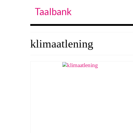
Taalbank
klimaatlening