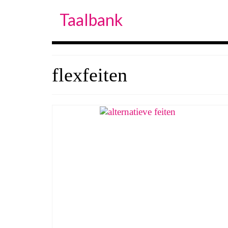
Taalbank
flexfeiten