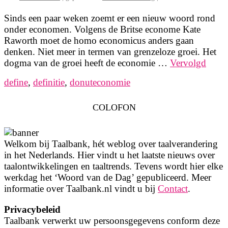
Sinds een paar weken zoemt er een nieuw woord rond
onder economen. Volgens de Britse econome Kate
Raworth moet de homo economicus anders gaan
denken. Niet meer in termen van grenzeloze groei. Het
dogma van de groei heeft de economie …
Vervolgd
define
,
definitie
,
donuteconomie
COLOFON
Welkom bij Taalbank, hét weblog over taalverandering
in het Nederlands. Hier vindt u het laatste nieuws over
taalontwikkelingen en taaltrends. Tevens wordt hier elke
werkdag het ‘Woord van de Dag’ gepubliceerd. Meer
informatie over Taalbank.nl vindt u bij
Contact
.
Privacybeleid
Taalbank verwerkt uw persoonsgegevens conform deze