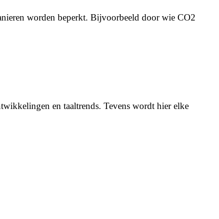
 manieren worden beperkt. Bijvoorbeeld door wie CO2
twikkelingen en taaltrends. Tevens wordt hier elke