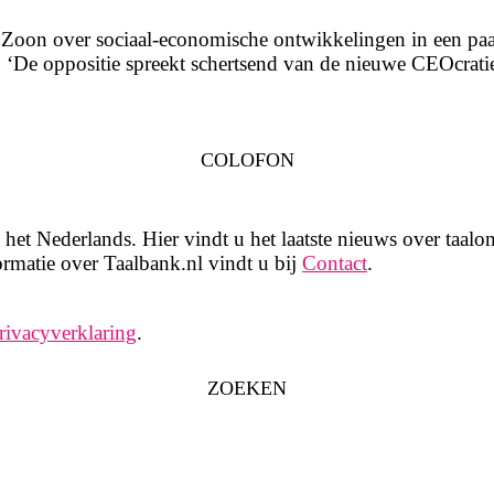
Zoon over sociaal-economische ontwikkelingen in een paa
: ‘De oppositie spreekt schertsend van de nieuwe CEOcrati
COLOFON
het Nederlands. Hier vindt u het laatste nieuws over taalon
rmatie over Taalbank.nl vindt u bij
Contact
.
rivacyverklaring
.
ZOEKEN