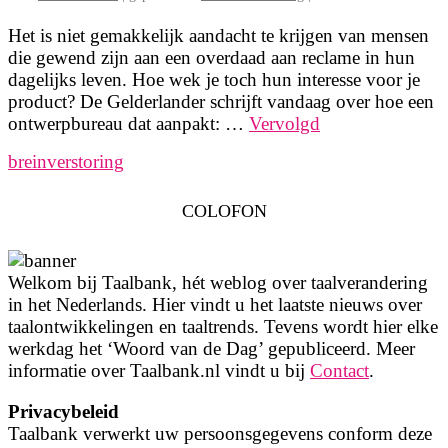
Het is niet gemakkelijk aandacht te krijgen van mensen
die gewend zijn aan een overdaad aan reclame in hun
dagelijks leven. Hoe wek je toch hun interesse voor je
product? De Gelderlander schrijft vandaag over hoe een
ontwerpbureau dat aanpakt: …
Vervolgd
breinverstoring
COLOFON
Welkom bij Taalbank, hét weblog over taalverandering
in het Nederlands. Hier vindt u het laatste nieuws over
taalontwikkelingen en taaltrends. Tevens wordt hier elke
werkdag het ‘Woord van de Dag’ gepubliceerd. Meer
informatie over Taalbank.nl vindt u bij
Contact
.
Privacybeleid
Taalbank verwerkt uw persoonsgegevens conform deze