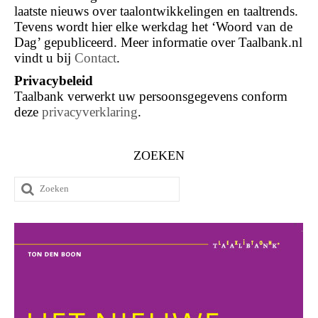
laatste nieuws over taalontwikkelingen en taaltrends.
Tevens wordt hier elke werkdag het ‘Woord van de
Dag’ gepubliceerd. Meer informatie over Taalbank.nl
vindt u bij
Contact
.
Privacybeleid
Taalbank verwerkt uw persoonsgegevens conform
deze
privacyverklaring
.
ZOEKEN
Zoeken
naar: