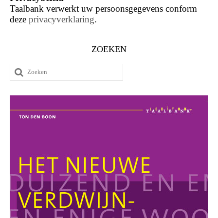
Taalbank verwerkt uw persoonsgegevens conform
deze
privacyverklaring
.
ZOEKEN
Zoeken
naar: