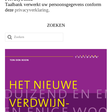
Taalbank verwerkt uw persoonsgegevens conform
deze
privacyverklaring
.
ZOEKEN
Zoeken
naar: