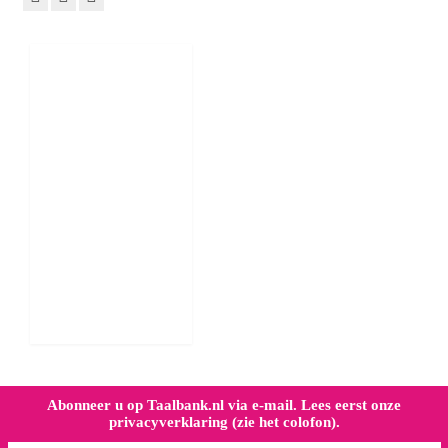
Abonneer u op Taalbank.nl via e-mail. Lees eerst onze
privacyverklaring (zie het colofon).