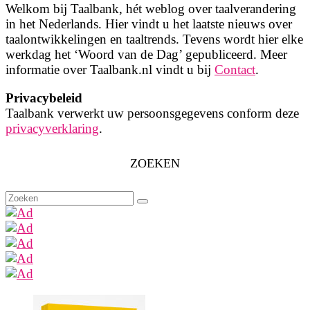
Welkom bij Taalbank, hét weblog over taalverandering
in het Nederlands. Hier vindt u het laatste nieuws over
taalontwikkelingen en taaltrends. Tevens wordt hier elke
werkdag het ‘Woord van de Dag’ gepubliceerd. Meer
informatie over Taalbank.nl vindt u bij
Contact
.
Privacybeleid
Taalbank verwerkt uw persoonsgegevens conform deze
privacyverklaring
.
ZOEKEN
Zoeken
naar: