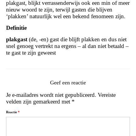
plakgast, blijkt verrassenderwijs ook een min of meer
nieuw woord te zijn, terwijl gasten die blijven
‘plakken’ natuurlijk wel een bekend fenomeen zijn.
Definitie
plakgast
(de, -en) gast die blijft plakken en dus niet
snel genoeg vertrekt na ergens – al dan niet betaald –
te gast te zijn geweest
Geef een reactie
Je e-mailadres wordt niet gepubliceerd.
Vereiste
velden zijn gemarkeerd met
*
Reactie
*