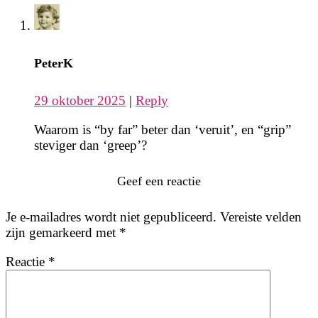
PeterK
29 oktober 2025
|
Reply
Waarom is “by far” beter dan ‘veruit’, en “grip”
steviger dan ‘greep’?
Geef een reactie
Je e-mailadres wordt niet gepubliceerd.
Vereiste velden
zijn gemarkeerd met
*
Reactie
*