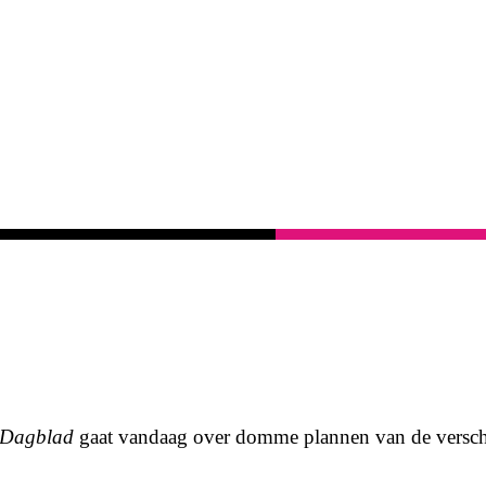
 Dagblad
gaat vandaag over domme plannen van de verschill