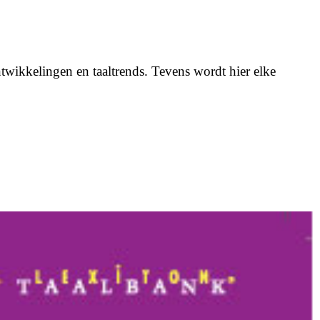
twikkelingen en taaltrends. Tevens wordt hier elke