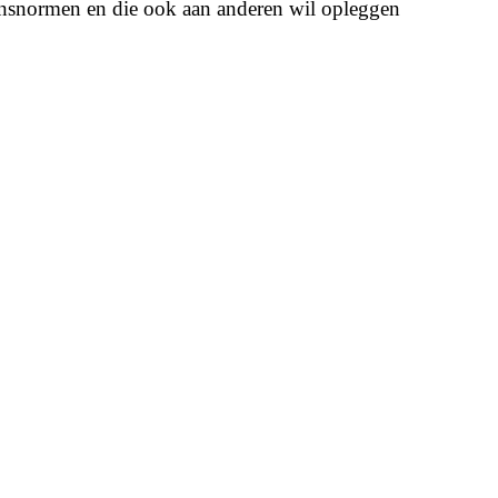
oensnormen en die ook aan anderen wil opleggen