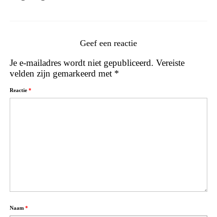
Geef een reactie
Je e-mailadres wordt niet gepubliceerd.
Vereiste
velden zijn gemarkeerd met
*
Reactie
*
Naam
*