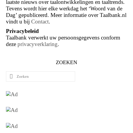
laatste nieuws over taalontwikkelingen en taaltrends.
Tevens wordt hier elke werkdag het ‘Woord van de
Dag’ gepubliceerd. Meer informatie over Taalbank.nl
vindt u bij
Contact
.
Privacybeleid
Taalbank verwerkt uw persoonsgegevens conform
deze
privacyverklaring
.
ZOEKEN
Zoeken
naar: