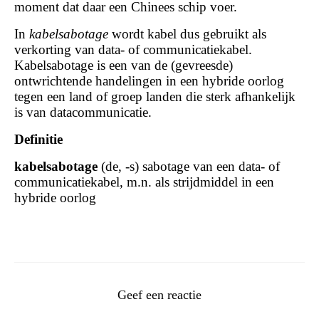
moment dat daar een Chinees schip voer.
In
kabelsabotage
wordt kabel dus gebruikt als
verkorting van data- of communicatiekabel.
Kabelsabotage is een van de (gevreesde)
ontwrichtende handelingen in een hybride oorlog
tegen een land of groep landen die sterk afhankelijk
is van datacommunicatie.
Definitie
kabelsabotage
(de, -s) sabotage van een data- of
communicatiekabel, m.n. als strijdmiddel in een
hybride oorlog
Geef een reactie