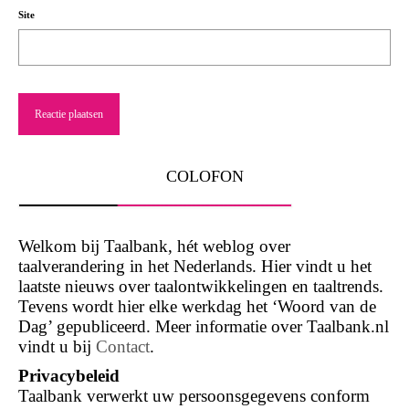
Site
COLOFON
Welkom bij Taalbank, hét weblog over
taalverandering in het Nederlands. Hier vindt u het
laatste nieuws over taalontwikkelingen en taaltrends.
Tevens wordt hier elke werkdag het ‘Woord van de
Dag’ gepubliceerd. Meer informatie over Taalbank.nl
vindt u bij
Contact
.
Privacybeleid
Taalbank verwerkt uw persoonsgegevens conform