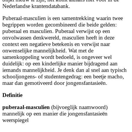
Nederlandse krantendatabank.
Puberaal-masculien is een samentrekking waarin twee
begrippen worden gecombineerd die beide gelden:
puberaal en masculien. Puberaal verwijst op een
onvolwassen denkwereld, masculien heeft in deze
context een negatieve betekenis en verwijst naar
onwenselijke mannelijkheid. Wat met de
samenkoppeling wordt bedoeld, is ongeveer wel
duidelijk: op een kinderlijke manier bijdragend aan
iemands mannelijkheid. Je denk dan al snel aan typisch
schooljongens- of studentengedrag: een beetje macho,
maar dan gemotiveerd door jongensfantasieën.
Definitie
puberaal-masculien
(bijvoeglijk naamwoord)
mannelijk op een manier die jongensfantasieën
weerspiegel