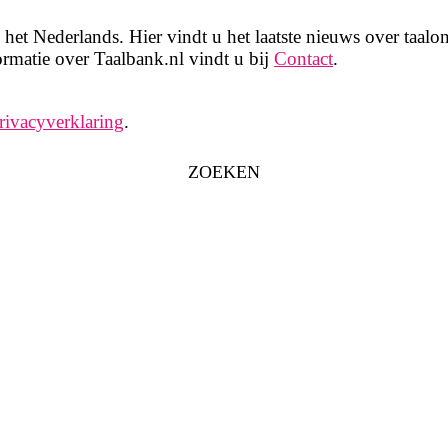
het Nederlands. Hier vindt u het laatste nieuws over taalon
rmatie over Taalbank.nl vindt u bij
Contact
.
rivacyverklaring
.
ZOEKEN