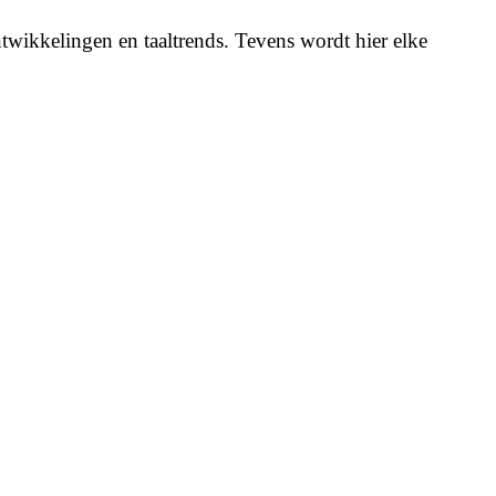
twikkelingen en taaltrends. Tevens wordt hier elke