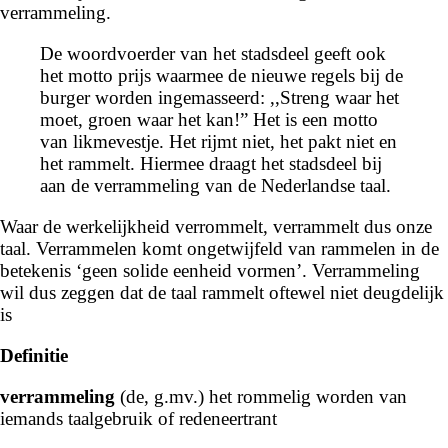
verrammeling.
De woordvoerder van het stadsdeel geeft ook
het motto prijs waarmee de nieuwe regels bij de
burger worden ingemasseerd: ,,Streng waar het
moet, groen waar het kan!” Het is een motto
van likmevestje. Het rijmt niet, het pakt niet en
het rammelt. Hiermee draagt het stadsdeel bij
aan de
verrammeling
van de Nederlandse taal.
Waar de werkelijkheid verrommelt, verrammelt dus onze
taal. Verrammelen komt ongetwijfeld van rammelen in de
betekenis ‘geen solide eenheid vormen’. Verrammeling
wil dus zeggen dat de taal rammelt oftewel niet deugdelijk
is
Definitie
verrammeling
(de, g.mv.) het rommelig worden van
iemands taalgebruik of redeneertrant