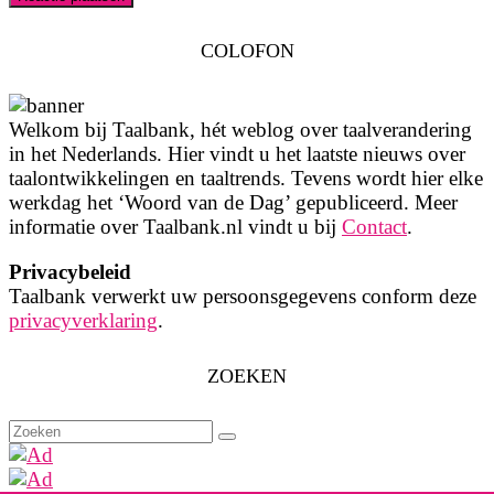
COLOFON
Welkom bij Taalbank, hét weblog over taalverandering
in het Nederlands. Hier vindt u het laatste nieuws over
taalontwikkelingen en taaltrends. Tevens wordt hier elke
werkdag het ‘Woord van de Dag’ gepubliceerd. Meer
informatie over Taalbank.nl vindt u bij
Contact
.
Privacybeleid
Taalbank verwerkt uw persoonsgegevens conform deze
privacyverklaring
.
ZOEKEN
Zoeken
naar: