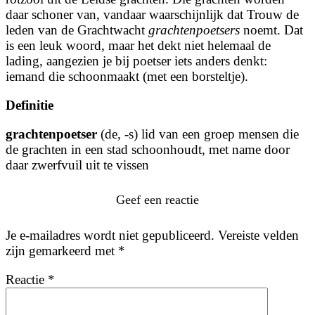
daar schoner van, vandaar waarschijnlijk dat Trouw de
leden van de Grachtwacht
grachtenpoetsers
noemt. Dat
is een leuk woord, maar het dekt niet helemaal de
lading, aangezien je bij poetser iets anders denkt:
iemand die schoonmaakt (met een borsteltje).
Definitie
grachtenpoetser
(de, -s) lid van een groep mensen die
de grachten in een stad schoonhoudt, met name door
daar zwerfvuil uit te vissen
Geef een reactie
Je e-mailadres wordt niet gepubliceerd.
Vereiste velden
zijn gemarkeerd met
*
Reactie
*