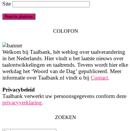
Site
COLOFON
Welkom bij Taalbank, hét weblog over taalverandering
in het Nederlands. Hier vindt u het laatste nieuws over
taalontwikkelingen en taaltrends. Tevens wordt hier elke
werkdag het ‘Woord van de Dag’ gepubliceerd. Meer
informatie over Taalbank.nl vindt u bij
Contact
.
Privacybeleid
Taalbank verwerkt uw persoonsgegevens conform deze
privacyverklaring
.
ZOEKEN