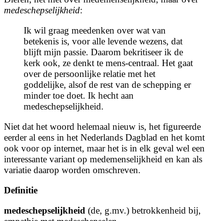
medeschepselijkheid
:
Ik wil graag meedenken over wat van
betekenis is, voor alle levende wezens, dat
blijft mijn passie. Daarom bekritiseer ik de
kerk ook, ze denkt te mens-centraal. Het gaat
over de persoonlijke relatie met het
goddelijke, alsof de rest van de schepping er
minder toe doet. Ik hecht aan
medeschepselijkheid.
Niet dat het woord helemaal nieuw is, het figureerde
eerder al eens in het Nederlands Dagblad en het komt
ook voor op internet, maar het is in elk geval wel een
interessante variant op medemenselijkheid en kan als
variatie daarop worden omschreven.
Definitie
medeschepselijkheid
(de, g.mv.) betrokkenheid bij,