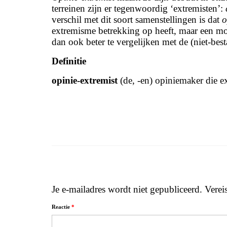
terreinen zijn er tegenwoordig ‘extremisten’:
verschil met dit soort samenstellingen is dat
o
extremisme betrekking op heeft, maar een mo
dan ook beter te vergelijken met de (niet-b
Definitie
opinie-extremist
(de, -en) opiniemaker die ex
Je e-mailadres wordt niet gepubliceerd.
Verei
Reactie
*