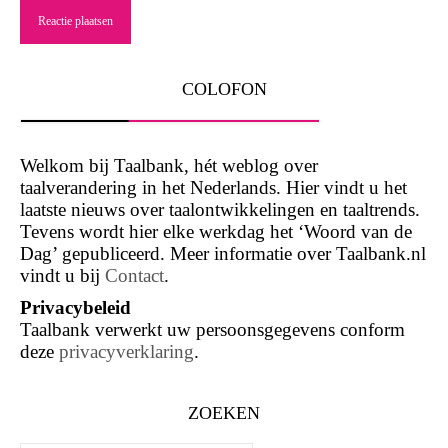
COLOFON
Welkom bij Taalbank, hét weblog over
taalverandering in het Nederlands. Hier vindt u het
laatste nieuws over taalontwikkelingen en taaltrends.
Tevens wordt hier elke werkdag het ‘Woord van de
Dag’ gepubliceerd. Meer informatie over Taalbank.nl
vindt u bij
Contact
.
Privacybeleid
Taalbank verwerkt uw persoonsgegevens conform
deze
privacyverklaring
.
ZOEKEN