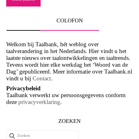
COLOFON
Welkom bij Taalbank, hét weblog over
taalverandering in het Nederlands. Hier vindt u het
laatste nieuws over taalontwikkelingen en taaltrends.
Tevens wordt hier elke werkdag het ‘Woord van de
Dag’ gepubliceerd. Meer informatie over Taalbank.nl
vindt u bij
Contact
.
Privacybeleid
Taalbank verwerkt uw persoonsgegevens conform
deze
privacyverklaring
.
ZOEKEN
Zoeken