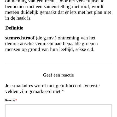
ontneming van een recht. Door het verschijnsel te
benoemen met een samenstelling met roof, wordt
meteen duidelijk gemaakt dat er iets met het plan niet
in de haak is.
Definitie
stemrechtroof
(de g.mv.) ontneming van het
democratische stemrecht aan bepaalde groepen
mensen op grond van hun leeftijd, sekse e.d.
Geef een reactie
Je e-mailadres wordt niet gepubliceerd.
Vereiste
velden zijn gemarkeerd met
*
Reactie
*